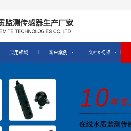
质监测传感器生产厂家
EMITE TECHNOLOGIES CO.,LTD
应用领域
客户案例
文档&视频