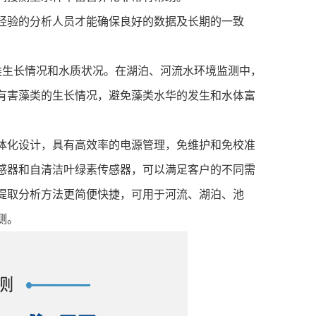
经验的分析人员才能确保良好的数据及长期的一致
类生长情况和水质状况。在湖泊、河流水环境监测中，
有害藻类的生长情况，避免藻类水华的发生和水体富
体化设计，具有高效率的电源管理，免维护和免校准
感器和自清洁叶绿素传感器，可以满足客户的不同需
提取分析方法更简便快捷，可用于河流、湖泊、池
测。