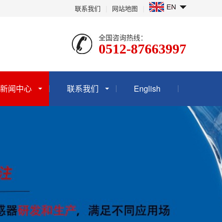
联系我们
|
网站地图
|
全国咨询热线：
0512-87663997
新闻中心
联系我们
English