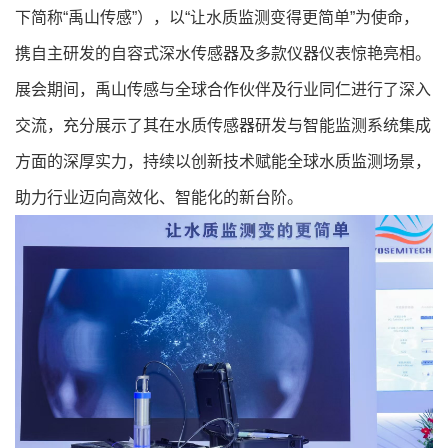
下简称“禹山传感”），以“让水质监测变得更简单”为使命，
携自主研发的自容式深水传感器及多款仪器仪表惊艳亮相。
展会期间，禹山传感与全球合作伙伴及行业同仁进行了深入
交流，充分展示了其在水质传感器研发与智能监测系统集成
方面的深厚实力，持续以创新技术赋能全球水质监测场景，
助力行业迈向高效化、智能化的新台阶。