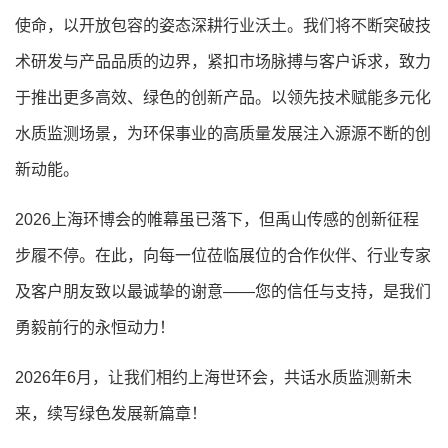
使命，以开放包容的姿态深耕行业沃土。我们将不断突破技
术研发与产品品质的边界，紧扣市场脉搏与客户诉求，致力
于推出更多高效、绿色的创新产品。以领先技术赋能多元化
水质监测场景，为环保事业的高质量发展注入源源不断的创
新动能。
2026上海环博会的帷幕虽已落下，但禹山传感的创新征程
步履不停。在此，向每一位莅临展位的合作伙伴、行业专家
及客户朋友致以最诚挚的谢意——您的信任与支持，是我们
勇毅前行的永恒动力！
2026年6月，让我们相约上海世环会，共话水质监测新未
来，续写绿色发展新篇章！