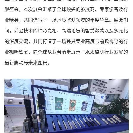
舰盛会，本次展会汇聚了全球顶尖的参展商、专家学者及行
业精英，共同谱写了一场水质监测领域的年度华章。展会期
间，前沿技术的精彩亮相、高端论坛的智慧激荡以及多元化
的深度交流，共同打造了一场兼具专业高度与前瞻视野的行
业视听盛宴，向全球从业者清晰展示了水质监测行业发展的
最新脉动与未来图景。