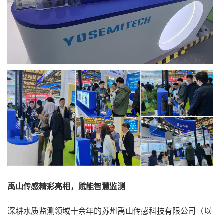
禹山传感精彩亮相，赋能智慧监测
深耕水质监测领域十余年的苏州禹山传感科技有限公司（以