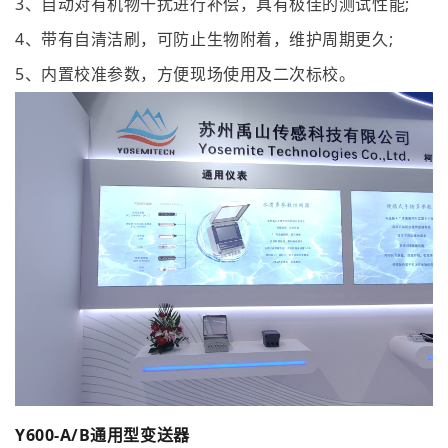
3、自动对有机物干扰进行补偿，具有极佳的测试性能;
4、带有自清洁刷，可防止生物附着，维护周期更久;
5、内置校准参数，方便现场使用及二次标校。
Y600-A/B通用型变送器