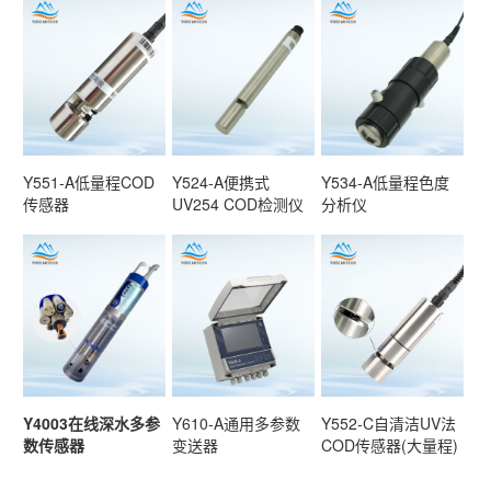
Y551-A低量程COD
Y524-A便携式
Y534-A低量程色度
传感器
UV254 COD检测仪
分析仪
Y4003在线深水多参
Y610-A通用多参数
Y552-C自清洁UV法
数传感器
变送器
COD传感器(大量程)