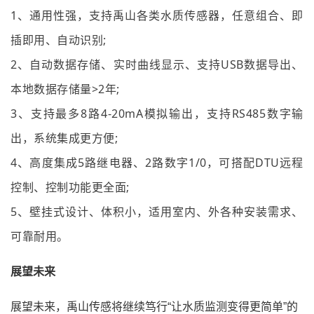
1、通用性强，支持禹山各类水质传感器，任意组合、即
插即用、自动识别;
2、自动数据存储、实时曲线显示、支持USB数据导出、
本地数据存储量>2年;
3、支持最多8路4-20mA模拟输出，支持RS485数字输
出，系统集成更方便;
4、高度集成5路继电器、2路数字1/0，可搭配DTU远程
控制、控制功能更全面;
5、壁挂式设计、体积小，适用室内、外各种安装需求、
可靠耐用。
展望未来
展望未来，禹山传感将继续笃行“让水质监测变得更简单”的