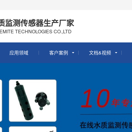
质监测传感器生产厂家
EMITE TECHNOLOGIES CO.,LTD
应用领域
客户案例
文档&视频