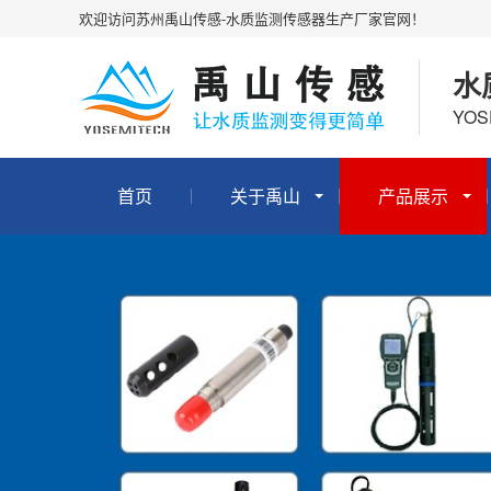
欢迎访问苏州禹山传感-水质监测传感器生产厂家官网！
水
YOS
首页
关于禹山
产品展示