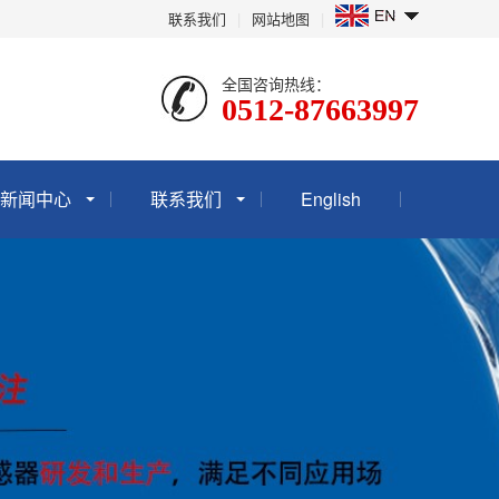
联系我们
|
网站地图
|
全国咨询热线：
0512-87663997
新闻中心
联系我们
English