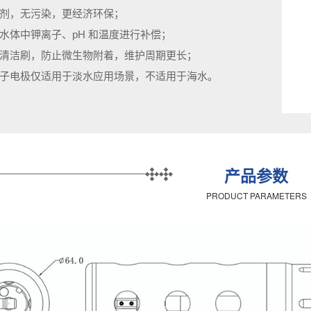
剂，无污染，更经济环保；
水体中钾离子、pH 和温度进行补偿；
清洁刷，防止微生物附着，维护周期更长；
子电极仅适用于淡水应用场景，不适用于海水。
产品参数
PRODUCT PARAMETERS