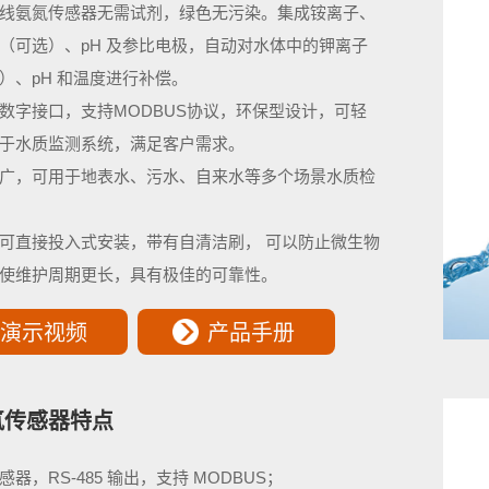
线氨氮传感器无需试剂，绿色无污染。集成铵离子、
（可选）、pH 及参比电极，自动对水体中的钾离子
）、pH 和温度进行补偿。
85数字接口，支持MODBUS协议，环保型设计，可轻
于水质监测系统，满足客户需求。
广，可用于地表水、污水、自来水等多个场景水质检
可直接投入式安装，带有自清洁刷， 可以防止微生物
使维护周期更长，具有极佳的可靠性。
演示视频
产品手册
氮传感器特点
感器，RS-485 输出，支持 MODBUS；