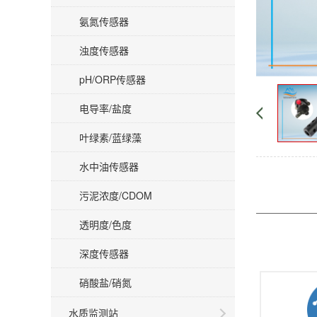
氨氮传感器
浊度传感器
pH/ORP传感器
电导率/盐度
叶绿素/蓝绿藻
水中油传感器
污泥浓度/CDOM
透明度/色度
深度传感器
硝酸盐/硝氮
水质监测站