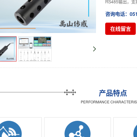
RS485输出，支
咨询电话：0512-
在线留言
产品特点
PERFORMANCE CHARACTERIS