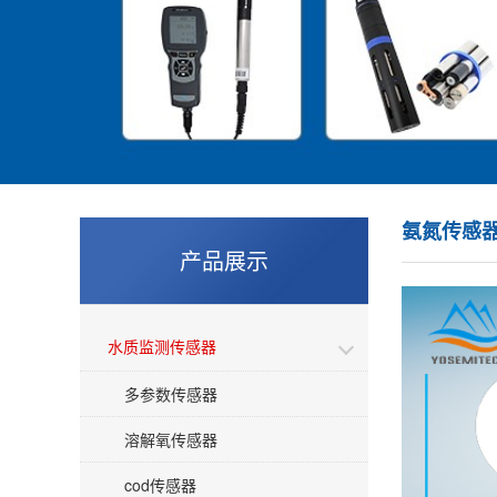
氨氮传感
产品展示
水质监测传感器
多参数传感器
溶解氧传感器
cod传感器