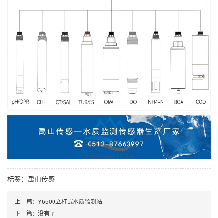
标签：
禹山传感
上一篇：
Y6500立杆式水质监测站
下一篇：
没有了