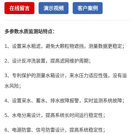
在线留言
演示视频
客户案例
多参数水质监测站特点：
1、设置采水粗滤，避免大颗粒物遮挡，测量数据更稳定；
2、设计反冲洗装置，提高滤网维护周期；
3、专利保护的测量水箱设计，来水压力适应性强，没有溢
水风险；
4、设置采水、蓄水、排水故障报警，实时监测系统故障；
5、水电分离设计，提高系统长时间运行稳定性；
6、电源防雷、信号防雷设计，提高系统稳定性；