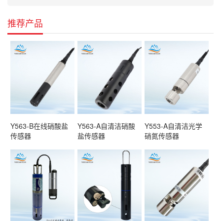
推荐产品
Y563-B在线硝酸盐
Y563-A自清洁硝酸
Y553-A自清洁光学
传感器
盐传感器
硝氮传感器