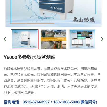
Y6000多参数水质监测站
抽取式水质微型检测系统，高度集成采样水路单元、测量水箱单
元、电控和显示单元、数据采集和物联网单元，实现自动采样，自
动测量，测量数据本地保存、数据远程上传云平台等功能。适应各
种水质监测场合。适用场合：河流、湖泊、河道等地表水的监测、
地下污水管网监测等。
咨询电话：0512-87663997 / 180-1308-5330(微信同号)