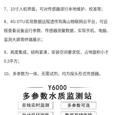
7、10寸人机界面，可对传感器进行本地维护、校准等；
8、4G DTU实现数据远程透传到禹山物联网云平台，可远
程查看设备运行参数、传感器测量数据，实现手机、电脑、
监测大屏等终端展示；
9、高度集成，结构紧凑，安装空间要求低，占地面积小于
0.3平方；
10、多参数为一体，无需试剂，均为探头形式传感器。