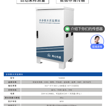
介绍下你们的传感器