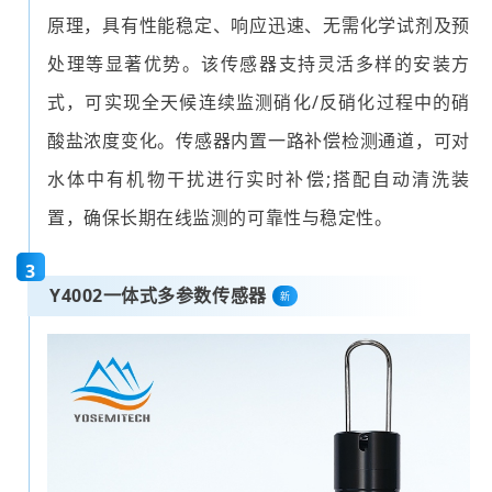
原理，具有性能稳定、响应迅速、无需化学试剂及预
处理等显著优势。该传感器支持灵活多样的安装方
式，可实现全天候连续监测硝化/反硝化过程中的硝
酸盐浓度变化。传感器内置一路补偿检测通道，可对
水体中有机物干扰进行实时补偿;搭配自动清洗装
置，确保长期在线监测的可靠性与稳定性。
3
Y4002一体式
多参数传感器
新