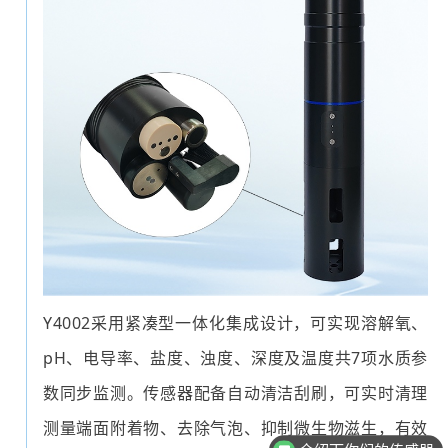
Y4002采用紧凑型一体化集成设计，可实现溶解氧、
pH、电导率、盐度、浊度、深度及温度共7项水质参
数同步监测。传感器配备自动清洁刮刷，可实时清理
介绍下你们的传感器
测量端面附着物、去除气泡、抑制微生物滋生，有效