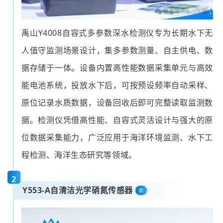
禹山Y4008自容式多参数深水检测仪专为长期水下无
人值守监测场景设计，集多参数测量、自主供电、数
据存储于一体。设备内置高性能数据采集单元与高效
能电池系统，投放水下后，可按预设频率自动采样、
原位记录水质数据，设备回收后即可完整读取监测数
据。检测仪凭借高性能、自容式灵活设计与强大的原
位数据采集能力，广泛应用于海洋环境监测、水下工
程检测、海洋生态研究等领域。
2
Y553-A自清洁光学硝氮传感器
新