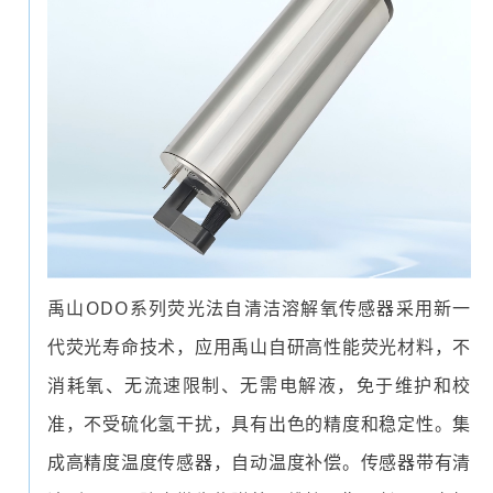
禹山
ODO
系列荧光法自清洁溶解氧传感器采用新一
代荧光寿命技术，应用禹山自研高性能荧光材料，不
消耗氧、无流速限制、无需电解液，免于维护和校
准，不受硫化氢干扰，具有出色的精度和稳定性。集
成高精度温度传感器，自动温度补偿。传感器带有清