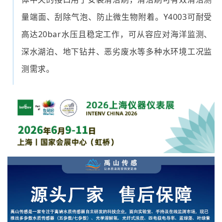
量端面、刮除气泡、防止微生物附着。Y4003可耐受
高达20bar水压且稳定工作，可从容应对海洋监测、
深水湖泊、地下钻井、恶劣废水等多种水环境工况监
测需求。