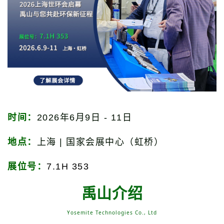
时间：
2026年6月9日 - 11日
地点：
上海 | 国家会展中心（虹桥）
展位号：
7.1H 353
禹山介绍
Yosemite Technologies Co., Ltd