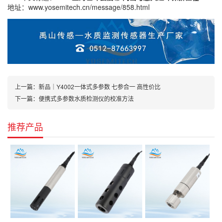
地址：
www.yosemitech.cn/message/858.html
上一篇：
新品｜Y4002一体式多参数 七参合一 高性价比
下一篇：
便携式多参数水质检测仪的校准方法
推荐产品