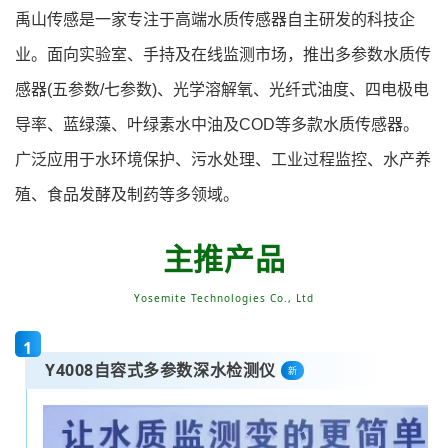
禹山传感是一家专注于高端水质传感器自主研发的科技企
业。面向实验室、手持及在线监测市场，推出多参数水质传
感器(五参数/七参数)、光学溶解氧、光纤式油度、四电极电
导率、蓝绿藻、叶绿素水中油及COD等多款水质传感器。
广泛应用于水环境保护、污水处理、工业过程监控、水产养
殖、食品发酵及制药等多领域。
主推产品
Yosemite Technologies Co., Ltd
1
Y4008自容式多参数深水检测仪
新