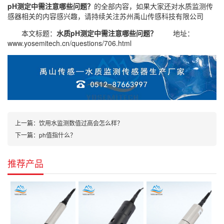
pH测定中需注意哪些问题？
的全部内容，如果大家还对
水质监测传
感器
相关的内容感兴趣，请持续关注
苏州禹山传感科技有限公司
本文标题：
水质pH测定中需注意哪些问题？
地址：
www.yosemitech.cn/questions/706.html
上一篇：
饮用水监测数值过高会怎么样？
下一篇：
ph值指什么？
推荐产品