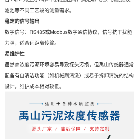
滤池等不同工艺段的测量需求。
稳定的信号输出
数字信号：RS485或Modbus数字通信协议，信号抗干扰能
力强，适合远距离传输。
易维护性
虽然高浓度污泥环境容易导致探头污损，但禹山传感器通常
配备有自清洁功能（如机械刷清洗）或易于拆卸清洗的结构
设计，维护成本相对较低。