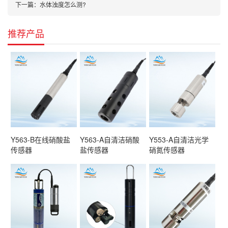
下一篇：
水体浊度怎么测?
推荐产品
Y563-B在线硝酸盐
Y563-A自清洁硝酸
Y553-A自清洁光学
传感器
盐传感器
硝氮传感器