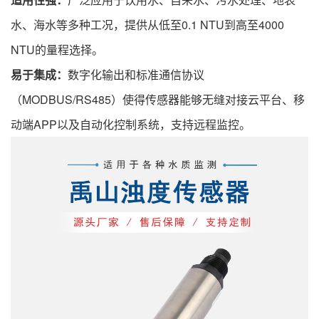
水、海水等多种工况，提供从低至0.1 NTU到高至4000
NTU的量程选择。
易于集成：
数字化输出和标准通信协议
（MODBUS/RS485）使得传感器能够无缝对接云平台、移
动端APP以及自动化控制系统，支持远程监控。