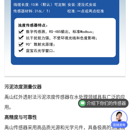
污泥浓度测量仪器
禹山红外透射法污泥浓度传感器在水处理领域具有广泛的应
介绍下你们的传感器
用。
高精度与可靠性
禹山传感器采用高品质光源和光学元件，具备极高的测量精