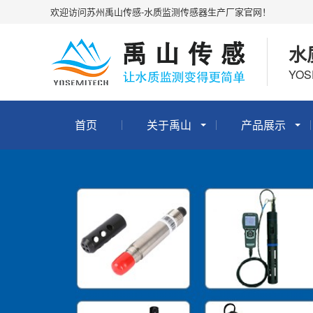
欢迎访问苏州禹山传感-水质监测传感器生产厂家官网！
水
YOS
首页
关于禹山
产品展示