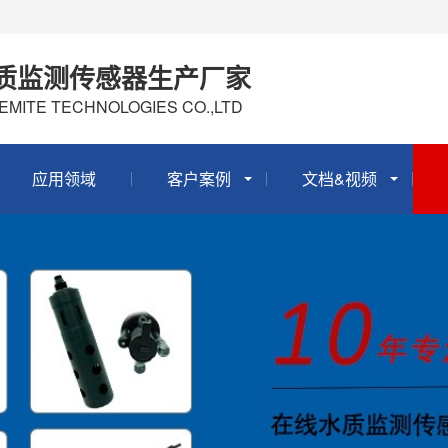
质监测传感器生产厂家
EMITE TECHNOLOGIES CO.,LTD
应用领域
客户案例
文档&视频