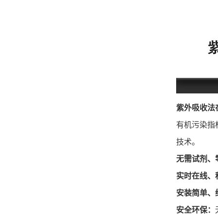
紫外吸收法
有机污染指
技术。
无需试剂、
实时在线、
安装简单、
安全环保：