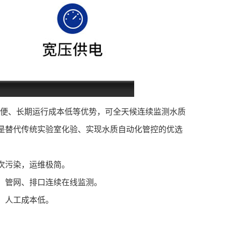
便、长期运行成本低等优势，可全天候连续监测水质
是替代传统实验室化验、实现水质自动化管控的优选
次污染，运维极简。
、管网、排口连续在线监测。
，人工成本低。
。