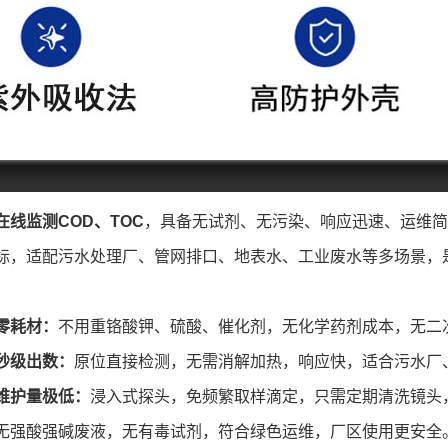
在线监测COD、TOC
，具备无试剂、无污染、响应迅速、运维简
标，适配污水处理厂、管网排口、地表水、工业废水等多场景，
零耗材：
不用重铬酸钾、硫酸、催化剂，无化学药剂成本，无二
秒级出数：
原位直接检测，无需消解加热，响应快，适合污水厂
维护量极低：
浸入式探头，免频繁取样滴定，只需定期清洗镜头
无强酸强碱废液，无有毒试剂，符合绿色运维，厂区使用更安全