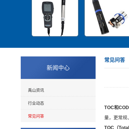
常见问答
新闻中心
禹山资讯
行业动态
TOC和COD
常见问答
量，更常规
TOC（Tota