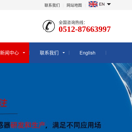
联系我们
|
网站地图
|
全国咨询热线：
0512-87663997
新闻中心
联系我们
English