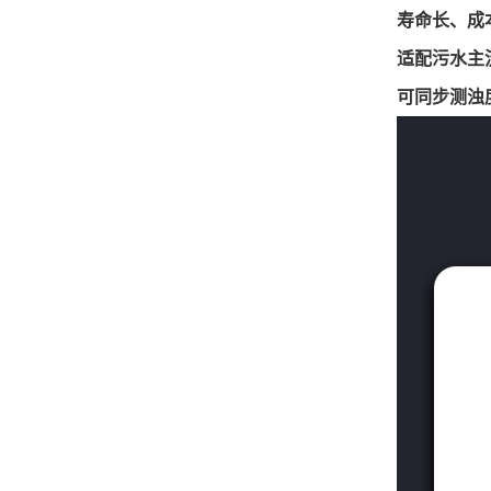
寿命长、成
适配污水主
可同步测浊