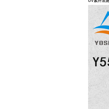
UV紫外法测